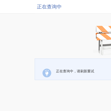
正在查询中
正在查询中，请刷新重试