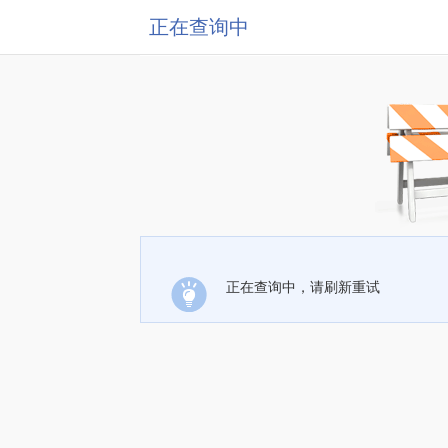
正在查询中
正在查询中，请刷新重试